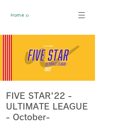
Home
FIVE STAR'22 -
ULTIMATE LEAGUE
- October-