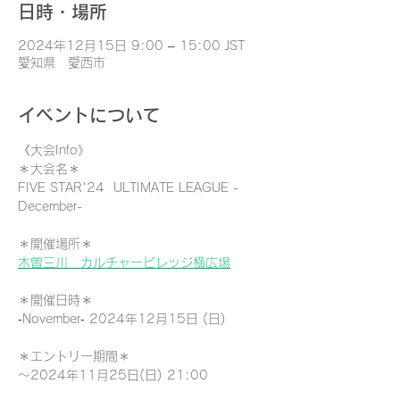
日時・場所
2024年12月15日 9:00 – 15:00 JST
愛知県 愛西市
イベントについて
《大会Info》
＊大会名＊
FIVE STAR'24  ULTIMATE LEAGUE -
December-
＊開催場所＊
木曽三川　カルチャービレッジ横広場
＊開催日時＊
‐November‐ 2024年12月15日 (日)
＊エントリー期間＊
〜2024年11月25日(日) 21:00