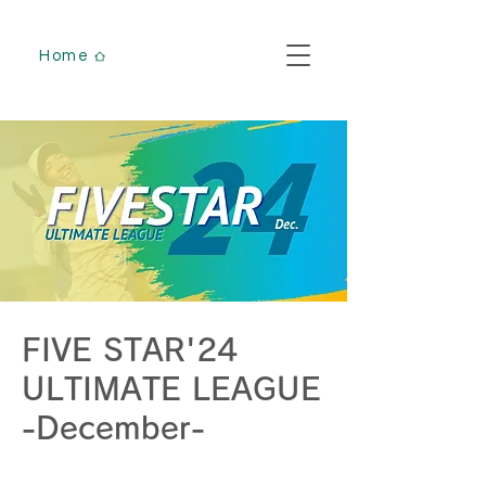
Home
FIVE STAR'24
ULTIMATE LEAGUE
-December-