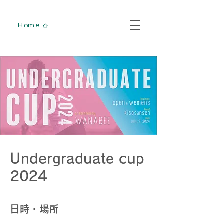
Home
Undergraduate cup
2024
日時・場所